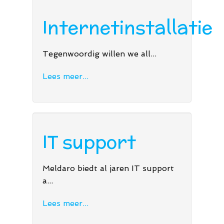
Internetinstallatie
Tegenwoordig willen we all...
Lees meer...
IT support
Meldaro biedt al jaren IT support
a...
Lees meer...