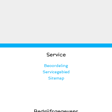
Service
Beoordeling
Servicegebied
Sitemap
Bedrijfsgegevens