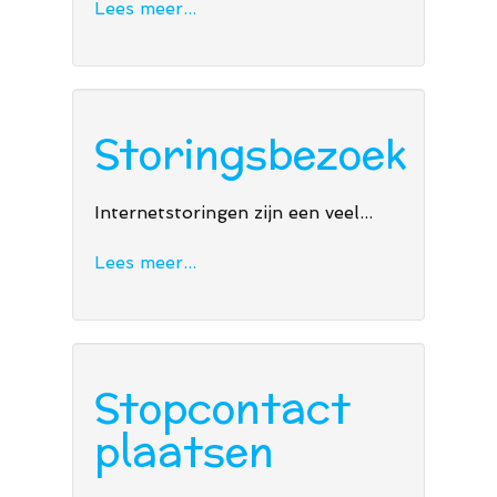
Lees meer...
Storingsbezoek
Internetstoringen zijn een veel...
Lees meer...
Stopcontact
plaatsen