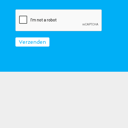
Verzenden