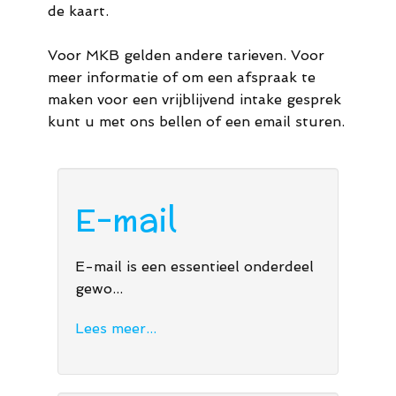
de kaart.
44
M.
Voor MKB gelden andere tarieven. Voor
meer informatie of om een afspraak te
info@meldaro.nl
maken voor een vrijblijvend intake gesprek
kunt u met ons bellen of een email sturen.
E-mail
E-mail is een essentieel onderdeel
gewo...
Lees meer...