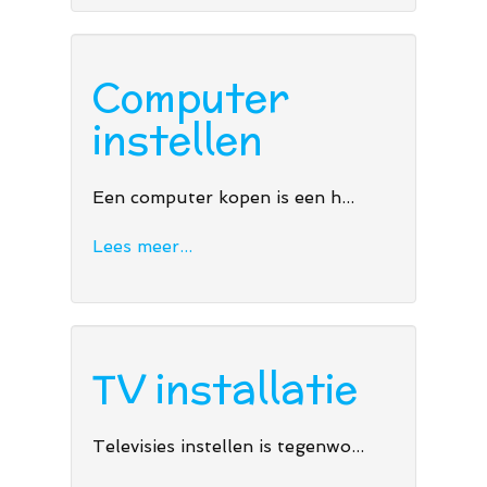
Computer
instellen
Een computer kopen is een h...
Lees meer...
TV installatie
Televisies instellen is tegenwo...