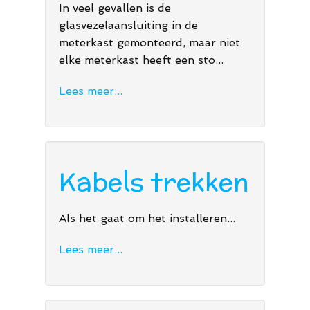
In veel gevallen is de
glasvezelaansluiting in de
meterkast gemonteerd, maar niet
elke meterkast heeft een sto...
Lees meer...
Kabels trekken
Als het gaat om het installeren...
Lees meer...