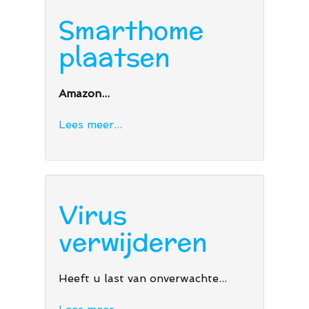
Smarthome
plaatsen
Amazon...
Lees meer...
Virus
verwijderen
Heeft u last van onverwachte...