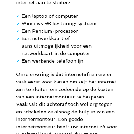
internet aan te sluiten:
Een laptop of computer
✔
Windows 98 besturingssysteem
✔
Een Pentium-processor
✔
Een netwerkkaart of
✔
aansluitmogelijkheid voor een
netwerkkaart in de computer
Een werkende telefoonlijn
✔
Onze ervaring is dat internetafnemers er
vaak eerst voor kiezen om zelf het internet
aan te sluiten om zodoende op de kosten
van een internetmonteur te besparen.
Vaak valt dit achteraf toch wel erg tegen
en schakelen ze alsnog de hulp in van een
internetmonteur. Een goede
internetmonteur heeft uw internet zó voor