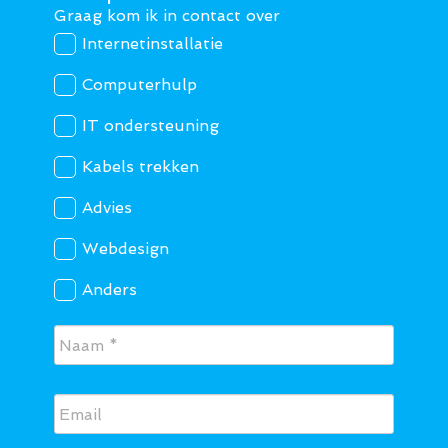
Graag kom ik in contact over
Internetinstallatie
Computerhulp
IT ondersteuning
Kabels trekken
Advies
Webdesign
Anders