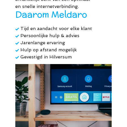
44
en snelle internetverbinding.
Daarom Meldaro
M.
Tijd en aandacht voor elke klant
info@meldaro.nl
Persoonlijke hulp & advies
Jarenlange ervaring
Hulp op afstand mogelijk
Gevestigd in Hilversum