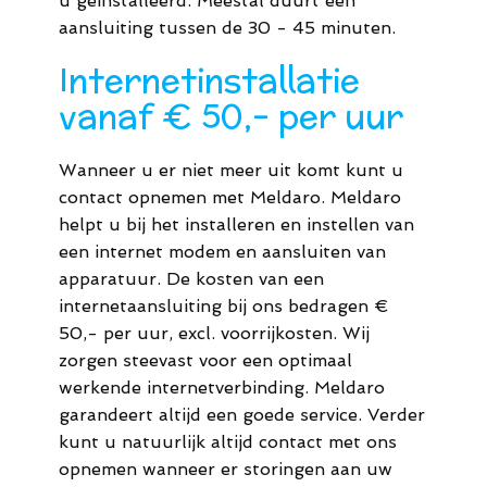
u geinstalleerd. Meestal duurt een
aansluiting tussen de 30 - 45 minuten.
Internetinstallatie
vanaf € 50,- per uur
Wanneer u er niet meer uit komt kunt u
contact opnemen met Meldaro. Meldaro
helpt u bij het installeren en instellen van
een internet modem en aansluiten van
apparatuur. De kosten van een
internetaansluiting bij ons bedragen €
50,- per uur, excl. voorrijkosten. Wij
zorgen steevast voor een optimaal
werkende internetverbinding. Meldaro
garandeert altijd een goede service. Verder
kunt u natuurlijk altijd contact met ons
opnemen wanneer er storingen aan uw