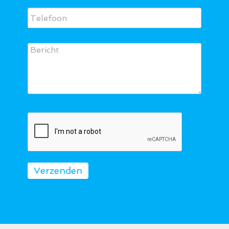
Verzenden