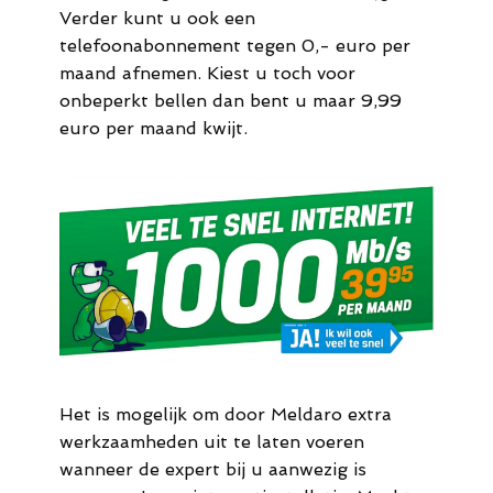
Verder kunt u ook een
telefoonabonnement tegen 0,- euro per
maand afnemen. Kiest u toch voor
onbeperkt bellen dan bent u maar 9,99
euro per maand kwijt.
Het is mogelijk om door Meldaro extra
werkzaamheden uit te laten voeren
wanneer de expert bij u aanwezig is