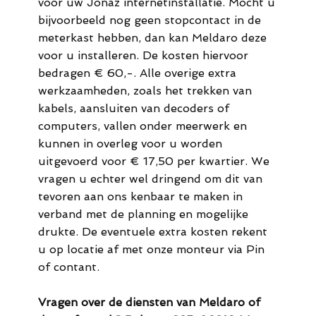
voor uw Jonaz internetinstallatie. Mocht u
bijvoorbeeld nog geen stopcontact in de
meterkast hebben, dan kan Meldaro deze
voor u installeren. De kosten hiervoor
bedragen € 60,-. Alle overige extra
werkzaamheden, zoals het trekken van
kabels, aansluiten van decoders of
computers, vallen onder meerwerk en
kunnen in overleg voor u worden
uitgevoerd voor € 17,50 per kwartier. We
vragen u echter wel dringend om dit van
tevoren aan ons kenbaar te maken in
verband met de planning en mogelijke
drukte. De eventuele extra kosten rekent
u op locatie af met onze monteur via Pin
of contant.
Vragen over de diensten van Meldaro of