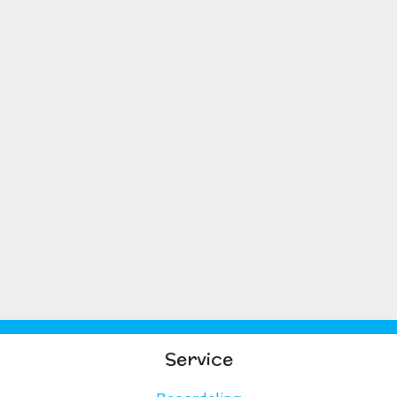
Service