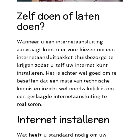
Zelf doen of laten
doen?
Wanneer u een internetaansluiting
aanvraagt kunt u er voor kiezen om een
internetaansluitpakket thuisbezorgd te
krijgen zodat u zelf uw internet kunt
installeren. Het is echter wel goed om te
beseffen dat een mate van technische
kennis en inzicht wel noodzakelijk is om
een geslaagde internetaansluiting te
realiseren.
Internet installeren
Wat heeft u standaard nodig om uw