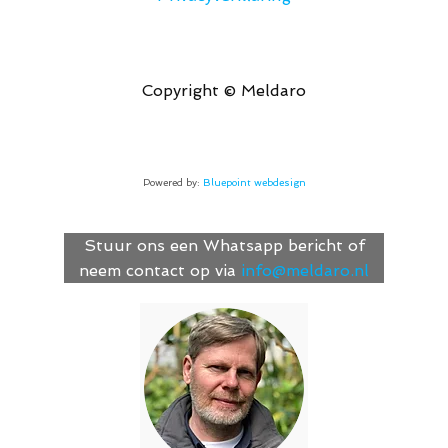
Copyright © Meldaro
Powered by:
Bluepoint webdesign
Stuur ons een Whatsapp bericht of
neem contact op via
info@meldaro.nl