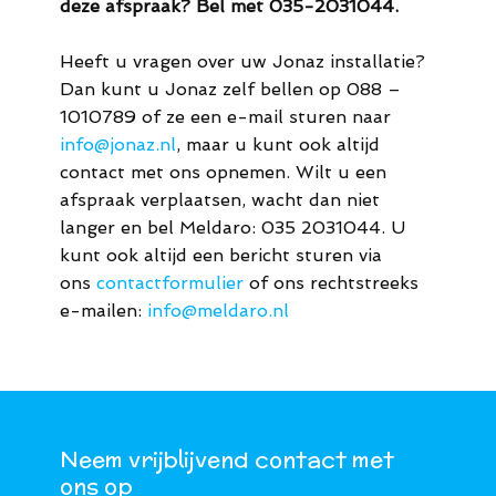
deze afspraak? Bel met 035-2031044.
Heeft u vragen over uw Jonaz installatie?
Dan kunt u Jonaz zelf bellen op 088 –
1010789 of ze een e-mail sturen naar
info@jonaz.nl
, maar u kunt ook altijd
contact met ons opnemen. Wilt u een
afspraak verplaatsen, wacht dan niet
langer en bel Meldaro: 035 2031044. U
kunt ook altijd een bericht sturen via
ons
contactformulier
of ons rechtstreeks
e-mailen:
info@meldaro.nl
Neem vrijblijvend contact met
ons op