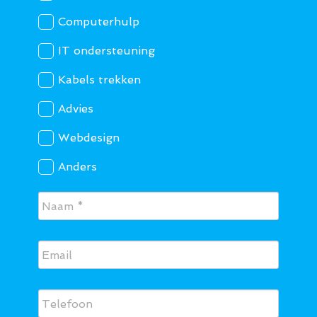
Computerhulp
IT ondersteuning
Kabels trekken
Advies
Webdesign
Anders