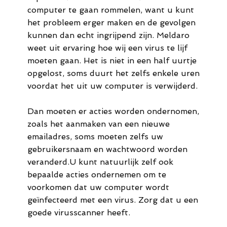
computer te gaan rommelen, want u kunt
het probleem erger maken en de gevolgen
kunnen dan echt ingrijpend zijn. Meldaro
weet uit ervaring hoe wij een virus te lijf
moeten gaan. Het is niet in een half uurtje
opgelost, soms duurt het zelfs enkele uren
voordat het uit uw computer is verwijderd.
Dan moeten er acties worden ondernomen,
zoals het aanmaken van een nieuwe
emailadres, soms moeten zelfs uw
gebruikersnaam en wachtwoord worden
veranderd.U kunt natuurlijk zelf ook
bepaalde acties ondernemen om te
voorkomen dat uw computer wordt
geïnfecteerd met een virus. Zorg dat u een
goede virusscanner heeft.