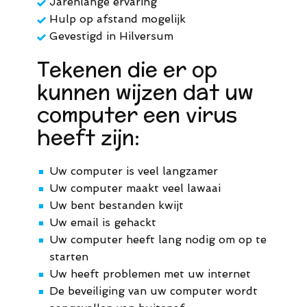
Jarenlange ervaring
Hulp op afstand mogelijk
Gevestigd in Hilversum
Tekenen die er op
kunnen wijzen dat uw
computer een virus
heeft zijn:
Uw computer is veel langzamer
■
Uw computer maakt veel lawaai
■
Uw bent bestanden kwijt
■
Uw email is gehackt
■
Uw computer heeft lang nodig om op te
■
starten
Uw heeft problemen met uw internet
■
De beveiliging van uw computer wordt
■