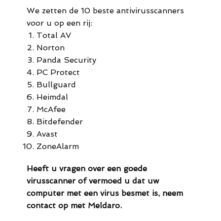
We zetten de 10 beste antivirusscanners
voor u op een rij:
Total AV
Norton
Panda Security
PC Protect
Bullguard
Heimdal
McAfee
Bitdefender
Avast
ZoneAlarm
Heeft u vragen over een goede
virusscanner of vermoed u dat uw
computer met een virus besmet is, neem
contact op met Meldaro.