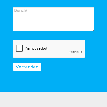
Verzenden