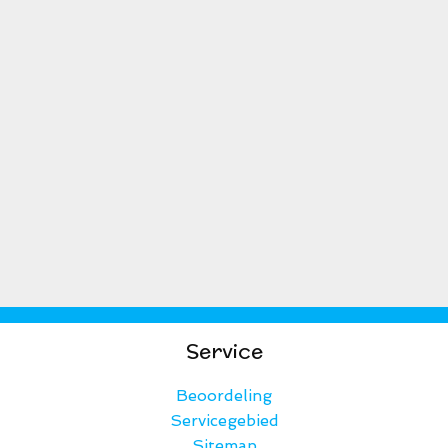
Service
Beoordeling
Servicegebied
Sitemap