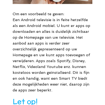
Om een voorbeeld te geven:
Een Android televisie is in feite hetzelfde
als een Android mobiel. U kunt er apps op
downloaden en alles is duidelijk zichtbaar
op de Homepage van uw televisie. Het
aanbod aan apps is verder zeer
overzichtelijk gepresenteerd op uw
Homepage en uw kunt apps toevoegen of
verwijderen. Apps zoals Spotify, Disney,
Netflix, Videoland Youtube enz. kunnen
kosteloos worden geïnstalleerd. Dit is fijn
en ook handig, want een Smart TV biedt
deze mogelijkheden weer niet, daarop zijn
de apps zeer beperkt.
Let op!