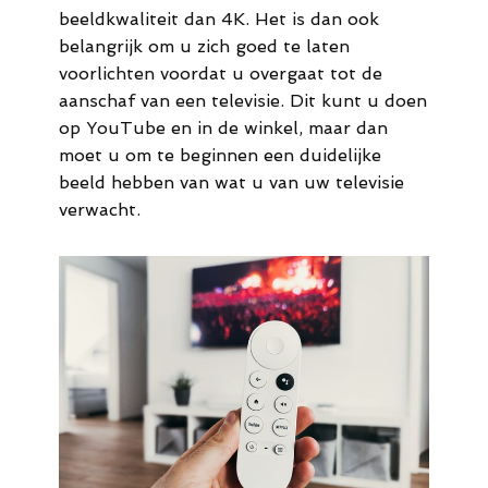
beeldkwaliteit dan 4K. Het is dan ook
belangrijk om u zich goed te laten
voorlichten voordat u overgaat tot de
aanschaf van een televisie. Dit kunt u doen
op YouTube en in de winkel, maar dan
moet u om te beginnen een duidelijke
beeld hebben van wat u van uw televisie
verwacht.