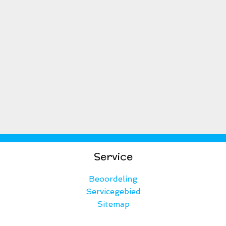
Service
Beoordeling
Servicegebied
Sitemap