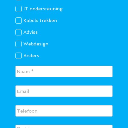
IT ondersteuning
Kabels trekken
Advies
Webdesign
Anders