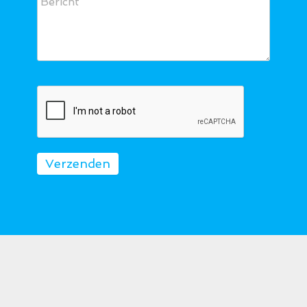
Verzenden