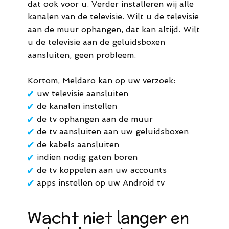
dat ook voor u. Verder installeren wij alle
kanalen van de televisie. Wilt u de televisie
aan de muur ophangen, dat kan altijd. Wilt
u de televisie aan de geluidsboxen
aansluiten, geen probleem.
Kortom, Meldaro kan op uw verzoek:
✔
uw televisie aansluiten
✔
de kanalen instellen
✔
de tv ophangen aan de muur
✔
de tv aansluiten aan uw geluidsboxen
✔
de kabels aansluiten
✔
indien nodig gaten boren
✔
de tv koppelen aan uw accounts
✔
apps instellen op uw Android tv
Wacht niet langer en