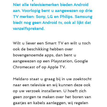
Niet alle televisiemerken bieden Android
aan. Voorlopig bent u aangewezen op drie
TV merken: Sony, LG en Philips. Samsung
biedt nog geen Android tv, ook al lijkt dat
vanzelfsprekend.
Wilt u liever een Smart TV en wilt u toch
ook de beschikking hebben over
bovengenoemde apps, dan bent u
aangewezen op een Playstation, Google
Chromecast of op Apple TV.
Meldaro staat u graag bij in uw zoektocht
naar een televisie en wij kunnen deze ook
op uw verzoek installeren. U hoeft zich
geen zorgen te maken over het boren van
gaatjes en kabels aanleggen, wij regelen