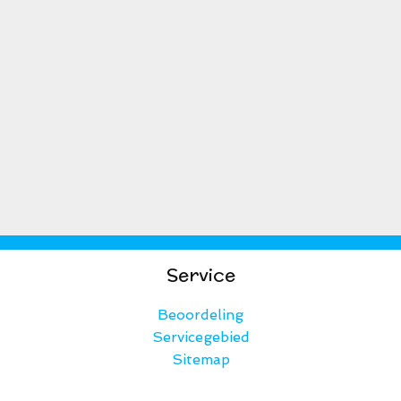
Service
Beoordeling
Servicegebied
Sitemap