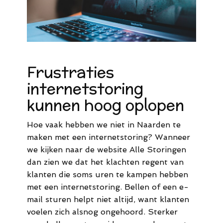
Frustraties
internetstoring
kunnen hoog oplopen
Hoe vaak hebben we niet in Naarden te
maken met een internetstoring? Wanneer
we kijken naar de website Alle Storingen
dan zien we dat het klachten regent van
klanten die soms uren te kampen hebben
met een internetstoring. Bellen of een e-
mail sturen helpt niet altijd, want klanten
voelen zich alsnog ongehoord. Sterker