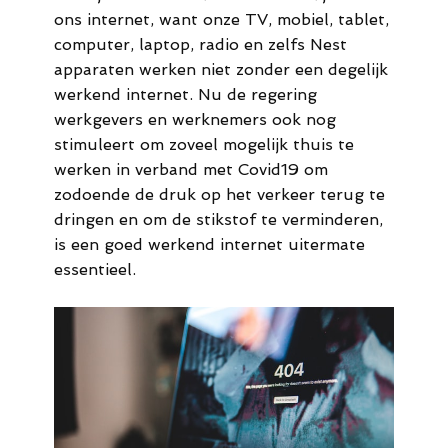
44
ons internet, want onze TV, mobiel, tablet,
computer, laptop, radio en zelfs Nest
M.
apparaten werken niet zonder een degelijk
werkend internet. Nu de regering
info@meldaro.nl
werkgevers en werknemers ook nog
stimuleert om zoveel mogelijk thuis te
werken in verband met Covid19 om
zodoende de druk op het verkeer terug te
dringen en om de stikstof te verminderen,
is een goed werkend internet uitermate
essentieel.