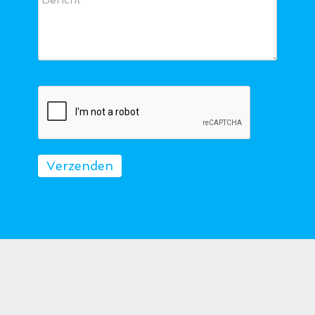
Verzenden