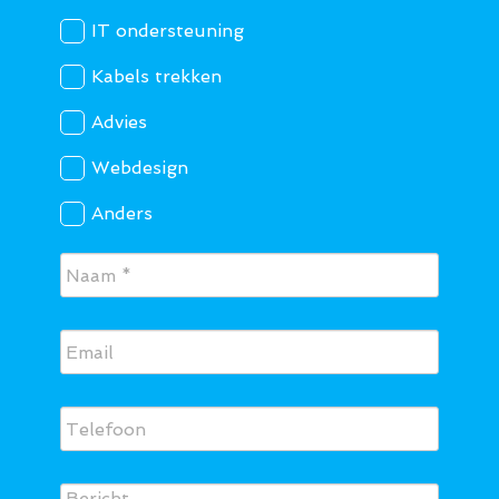
IT ondersteuning
Kabels trekken
Advies
Webdesign
Anders