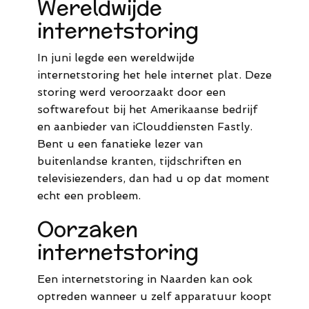
Wereldwijde
internetstoring
In juni legde een wereldwijde
internetstoring het hele internet plat. Deze
storing werd veroorzaakt door een
softwarefout bij het Amerikaanse bedrijf
en aanbieder van iClouddiensten Fastly.
Bent u een fanatieke lezer van
buitenlandse kranten, tijdschriften en
televisiezenders, dan had u op dat moment
echt een probleem.
Oorzaken
internetstoring
Een internetstoring in Naarden kan ook
optreden wanneer u zelf apparatuur koopt