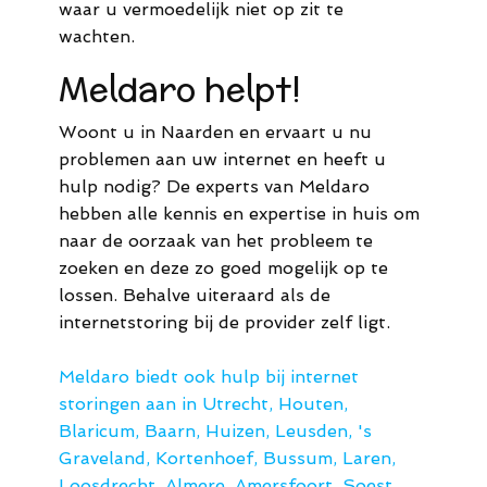
waar u vermoedelijk niet op zit te
wachten.
Meldaro helpt!
Woont u in Naarden en ervaart u nu
problemen aan uw internet en heeft u
hulp nodig? De experts van Meldaro
hebben alle kennis en expertise in huis om
naar de oorzaak van het probleem te
zoeken en deze zo goed mogelijk op te
lossen. Behalve uiteraard als de
internetstoring bij de provider zelf ligt.
Meldaro biedt ook hulp bij internet
storingen aan in Utrecht, Houten,
Blaricum, Baarn, Huizen, Leusden, 's
Graveland, Kortenhoef, Bussum, Laren,
Loosdrecht, Almere, Amersfoort, Soest,