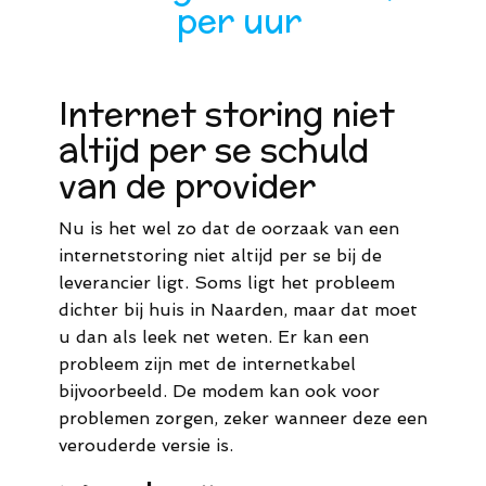
per uur​
Internet storing niet
altijd per se schuld
van de provider
Nu is het wel zo dat de oorzaak van een
internetstoring niet altijd per se bij de
leverancier ligt. Soms ligt het probleem
dichter bij huis in Naarden, maar dat moet
u dan als leek net weten. Er kan een
probleem zijn met de internetkabel
bijvoorbeeld. De modem kan ook voor
problemen zorgen, zeker wanneer deze een
verouderde versie is.