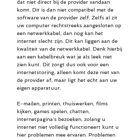
dat niet direct bij de provider vandaan
komt. Dit is dan niet compatibel met de
software van de provider zelf. Zelfs al zit
uw computer rechtstreeks aangesloten op
een netwerkkabel, dan nog kan het
internet slecht zijn. Dit kan liggen aan de
kwaliteit van de netwerkkabel. Denk hierbij
aan een kabelbreuk wat je als leek niet
zien kunt. Dit zorgt dus ook voor een
internetstoring, alleen komt deze niet van
de provider af, maar ligt het echt aan uw
eigen apparatuur.
E-mailen, printen, thuiswerken, films
kijken, games spelen, chatten,
internetpagina’s bezoeken, zolang u
internet niet volledig functioneert kunt u
hier problemen mee ervaren. Problemen