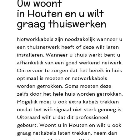
Uw woont
in Houten en u wilt
graag thuiswerken
Netwerkkabels zijn noodzakelijk wanneer u
een thuisnetwerk heeft of deze wilt laten
installeren. Wanneer u thuis werkt bent u
afhankelijk van een goed werkend netwerk.
Om ervoor te zorgen dat het bereik in huis
optimaal is moeten er netwerkkabels
worden getrokken. Soms moeten deze
zelfs door het hele huis worden getrokken.
Mogelijk moet u ook extra kabels trekken
omdat het wifi signaal niet sterk genoeg is.
Uiteraard wilt u dat dit professioneel
gebeurt. Woont u in Houten en wilt u ook
graag netkabels laten trekken, neem dan