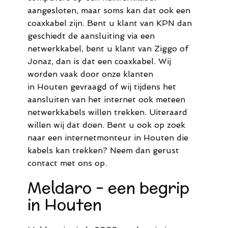
aangesloten, maar soms kan dat ook een
coaxkabel zijn. Bent u klant van KPN dan
geschiedt de aansluiting via een
netwerkkabel, bent u klant van Ziggo of
Jonaz, dan is dat een coaxkabel. Wij
worden vaak door onze klanten
in Houten gevraagd of wij tijdens het
aansluiten van het internet ook meteen
netwerkkabels willen trekken. Uiteraard
willen wij dat doen. Bent u ook op zoek
naar een internetmonteur in Houten die
kabels kan trekken? Neem dan gerust
contact met ons op.
Meldaro - een begrip
in Houten