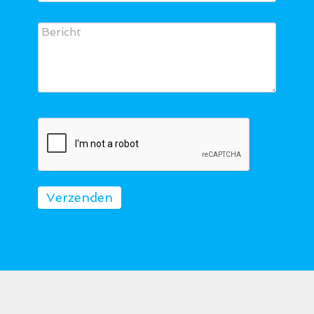
Verzenden