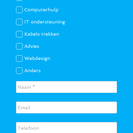
Computerhulp
IT ondersteuning
Kabels trekken
Advies
Webdesign
Anders