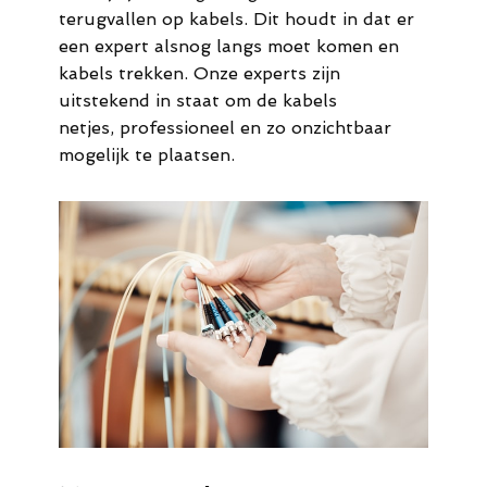
terugvallen op kabels. Dit houdt in dat er
een expert alsnog langs moet komen en
kabels trekken. Onze experts zijn
uitstekend in staat om de kabels
netjes, professioneel en zo onzichtbaar
mogelijk te plaatsen.