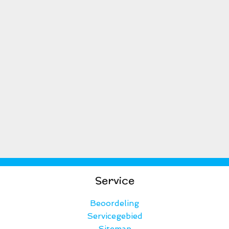
Service
Beoordeling
Servicegebied
Sitemap