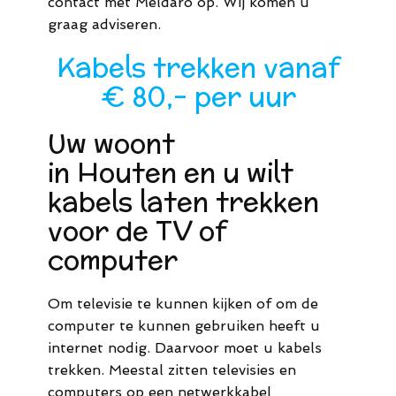
contact met Meldaro op. Wij komen u
graag adviseren.
Kabels trekken vanaf
€ 80,- per uur
Uw woont
in Houten en u wilt
kabels laten trekken
voor de TV of
computer
Om televisie te kunnen kijken of om de
computer te kunnen gebruiken heeft u
internet nodig. Daarvoor moet u kabels
trekken. Meestal zitten televisies en
computers op een netwerkkabel