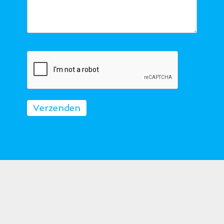
Verzenden