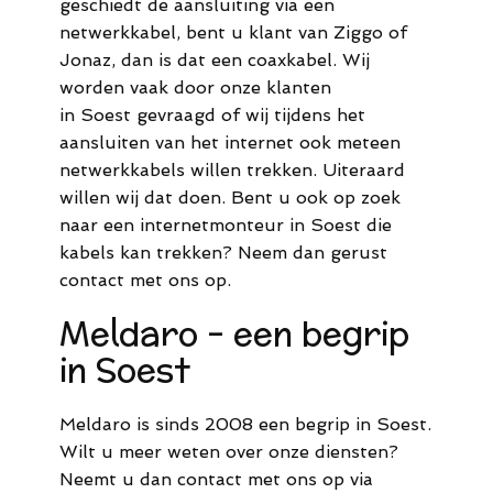
geschiedt de aansluiting via een
netwerkkabel, bent u klant van Ziggo of
Jonaz, dan is dat een coaxkabel. Wij
worden vaak door onze klanten
in Soest gevraagd of wij tijdens het
aansluiten van het internet ook meteen
netwerkkabels willen trekken. Uiteraard
willen wij dat doen. Bent u ook op zoek
naar een internetmonteur in Soest die
kabels kan trekken? Neem dan gerust
contact met ons op.
Meldaro - een begrip
in Soest
Meldaro is sinds 2008 een begrip in Soest.
Wilt u meer weten over onze diensten?
Neemt u dan contact met ons op via