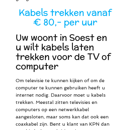
Kabels trekken vanaf
€ 80,- per uur
Uw woont in Soest en
u wilt kabels laten
trekken voor de TV of
computer
Om televisie te kunnen kijken of om de
computer te kunnen gebruiken heeft u
internet nodig. Daarvoor moet u kabels
trekken. Meestal zitten televisies en
computers op een netwerkkabel
aangesloten, maar soms kan dat ook een
coaxkabel zijn. Bent u klant van KPN dan