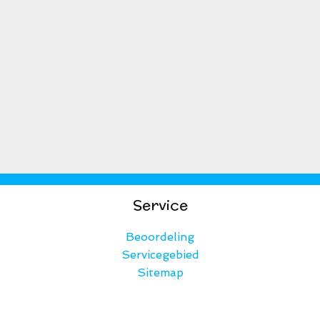
Service
Beoordeling
Servicegebied
Sitemap