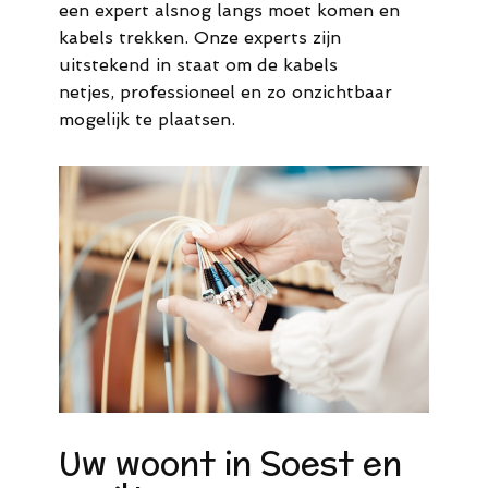
een expert alsnog langs moet komen en
kabels trekken. Onze experts zijn
uitstekend in staat om de kabels
netjes, professioneel en zo onzichtbaar
mogelijk te plaatsen.
Uw woont in Soest en