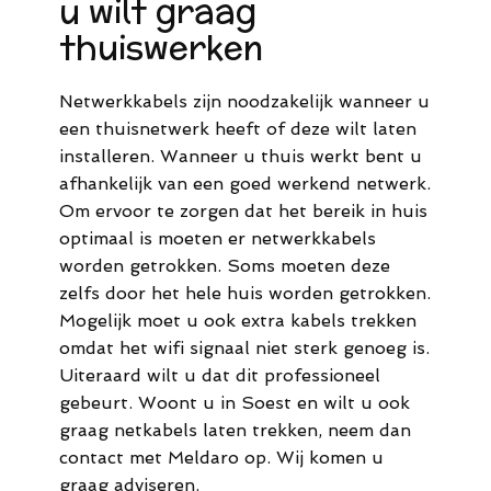
u wilt graag
thuiswerken
Netwerkkabels zijn noodzakelijk wanneer u
een thuisnetwerk heeft of deze wilt laten
installeren. Wanneer u thuis werkt bent u
afhankelijk van een goed werkend netwerk.
Om ervoor te zorgen dat het bereik in huis
optimaal is moeten er netwerkkabels
worden getrokken. Soms moeten deze
zelfs door het hele huis worden getrokken.
Mogelijk moet u ook extra kabels trekken
omdat het wifi signaal niet sterk genoeg is.
Uiteraard wilt u dat dit professioneel
gebeurt. Woont u in Soest en wilt u ook
graag netkabels laten trekken, neem dan
contact met Meldaro op. Wij komen u
graag adviseren.