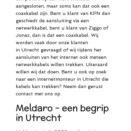
aangesloten, maar soms kan dat ook een
coaxkabel zijn. Bent u klant van KPN dan
geschiedt de aansluiting via een
netwerkkabel, bent u klant van Ziggo of
Jonaz, dan is dat een coaxkabel. Wij
worden vaak door onze klanten
in Utrecht gevraagd of wij tijdens het
aansluiten van het internet ook meteen
netwerkkabels willen trekken. Uiteraard
willen wij dat doen. Bent u ook op zoek
naar een internetmonteur in Utrecht die
kabels kan trekken? Neem dan gerust
contact met ons op.
Meldaro - een begrip
in Utrecht