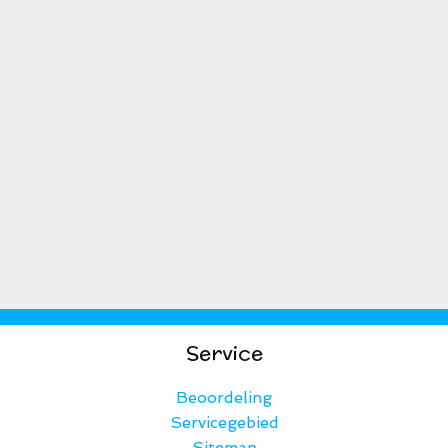
Service
Beoordeling
Servicegebied
Sitemap