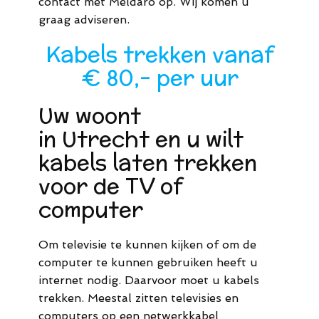
contact met Meldaro op. Wij komen u
graag adviseren.
Kabels trekken vanaf
€ 80,- per uur
Uw woont
in Utrecht en u wilt
kabels laten trekken
voor de TV of
computer
Om televisie te kunnen kijken of om de
computer te kunnen gebruiken heeft u
internet nodig. Daarvoor moet u kabels
trekken. Meestal zitten televisies en
computers op een netwerkkabel