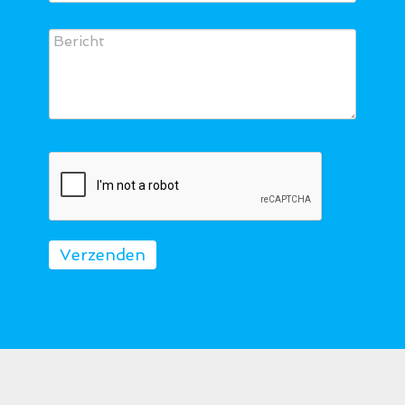
Verzenden