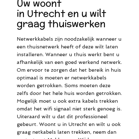
Uw woont
in Utrecht en u wilt
graag thuiswerken
Netwerkkabels zijn noodzakelijk wanneer u
een thuisnetwerk heeft of deze wilt laten
installeren. Wanneer u thuis werkt bent u
afhankelijk van een goed werkend netwerk.
Om ervoor te zorgen dat het bereik in huis
optimaal is moeten er netwerkkabels
worden getrokken. Soms moeten deze
zelfs door het hele huis worden getrokken.
Mogelijk moet u ook extra kabels trekken
omdat het wifi signaal niet sterk genoeg is.
Uiteraard wilt u dat dit professioneel
gebeurt. Woont u in Utrecht en wilt u ook
graag netkabels laten trekken, neem dan