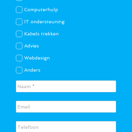
Computerhulp
IT ondersteuning
Kabels trekken
Advies
Webdesign
Anders