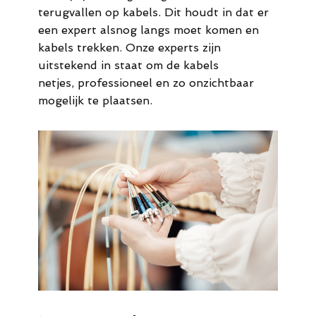
terugvallen op kabels. Dit houdt in dat er
een expert alsnog langs moet komen en
kabels trekken. Onze experts zijn
uitstekend in staat om de kabels
netjes, professioneel en zo onzichtbaar
mogelijk te plaatsen.