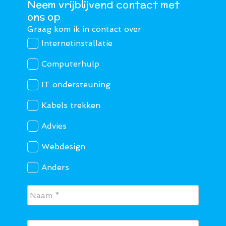
Neem vrijblijvend contact met
ons op
Graag kom ik in contact over
Internetinstallatie
Computerhulp
IT ondersteuning
Kabels trekken
Advies
Webdesign
Anders