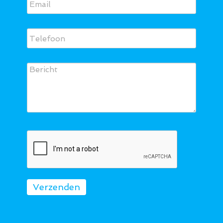
Verzenden