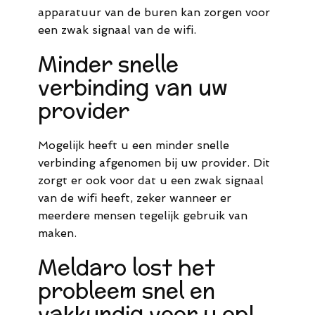
apparatuur van de buren kan zorgen voor
een zwak signaal van de wifi.
Minder snelle
verbinding van uw
provider
Mogelijk heeft u een minder snelle
verbinding afgenomen bij uw provider. Dit
zorgt er ook voor dat u een zwak signaal
van de wifi heeft, zeker wanneer er
meerdere mensen tegelijk gebruik van
maken.
Meldaro lost het
probleem snel en
vakkundig voor u op!