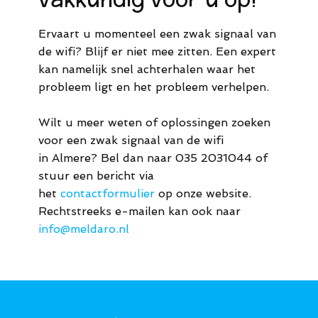
Ervaart u momenteel een zwak signaal van
de wifi? Blijf er niet mee zitten. Een expert
kan namelijk snel achterhalen waar het
probleem ligt en het probleem verhelpen.
Wilt u meer weten of oplossingen zoeken
voor een zwak signaal van de wifi
in Almere? Bel dan naar 035 2031044 of
stuur een bericht via
het
contactformulier
op onze website.
Rechtstreeks e-mailen kan ook naar
info@meldaro.nl