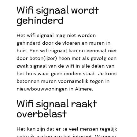
Wifi signaal wordt
gehinderd
Het wifi signaal mag niet worden
gehinderd door de vloeren en muren in
huis. Een wifi signaal kan nu eenmaal niet
door beton(ijzer) heen met als gevolg een
zwak signaal van de wifi in alle delen van
het huis waar geen modem staat. Je komt
betonnen muren voornamelijk tegen in
nieuwbouwwoningen in Almere.
Wifi signaal raakt
overbelast
Het kan zijn dat er te veel mensen tegelijk
gebruik maken van het internet. Wanneer