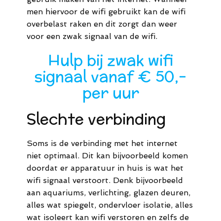
men hiervoor de wifi gebruikt kan de wifi
overbelast raken en dit zorgt dan weer
voor een zwak signaal van de wifi.
Hulp bij zwak wifi
signaal vanaf € 50,-
per uur
Slechte verbinding
Soms is de verbinding met het internet
niet optimaal. Dit kan bijvoorbeeld komen
doordat er apparatuur in huis is wat het
wifi signaal verstoort. Denk bijvoorbeeld
aan aquariums, verlichting, glazen deuren,
alles wat spiegelt, ondervloer isolatie, alles
wat isoleert kan wifi verstoren en zelfs de