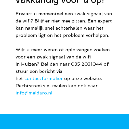
Ervaart u momenteel een zwak signaal van
de wifi? Blijf er niet mee zitten. Een expert
kan namelijk snel achterhalen waar het
probleem ligt en het probleem verhelpen.
Wilt u meer weten of oplossingen zoeken
voor een zwak signaal van de wifi
in Huizen? Bel dan naar 035 2031044 of
stuur een bericht via
het
contactformulier
op onze website.
Rechtstreeks e-mailen kan ook naar
info@meldaro.nl