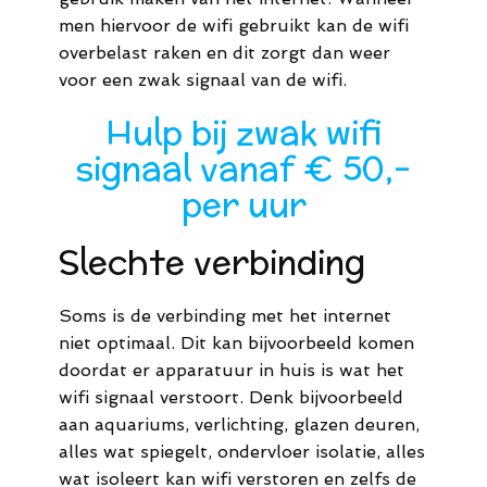
men hiervoor de wifi gebruikt kan de wifi
overbelast raken en dit zorgt dan weer
voor een zwak signaal van de wifi.
Hulp bij zwak wifi
signaal vanaf € 50,-
per uur
Slechte verbinding
Soms is de verbinding met het internet
niet optimaal. Dit kan bijvoorbeeld komen
doordat er apparatuur in huis is wat het
wifi signaal verstoort. Denk bijvoorbeeld
aan aquariums, verlichting, glazen deuren,
alles wat spiegelt, ondervloer isolatie, alles
wat isoleert kan wifi verstoren en zelfs de