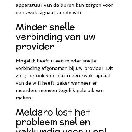
apparatuur van de buren kan zorgen voor
een zwak signaal van de wifi.
Minder snelle
verbinding van uw
provider
Mogelijk heeft u een minder snelle
verbinding afgenomen bij uw provider. Dit
zorgt er ook voor dat u een zwak signaal
van de wifi heeft, zeker wanneer er
meerdere mensen tegelijk gebruik van
maken.
Meldaro lost het
probleem snel en
vakkundig voor u op!