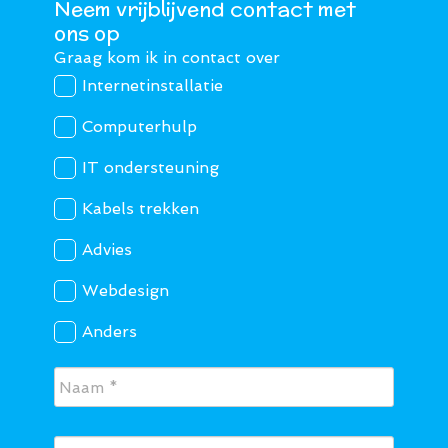
Neem vrijblijvend contact met
ons op
Graag kom ik in contact over
Internetinstallatie
Computerhulp
IT ondersteuning
Kabels trekken
Advies
Webdesign
Anders