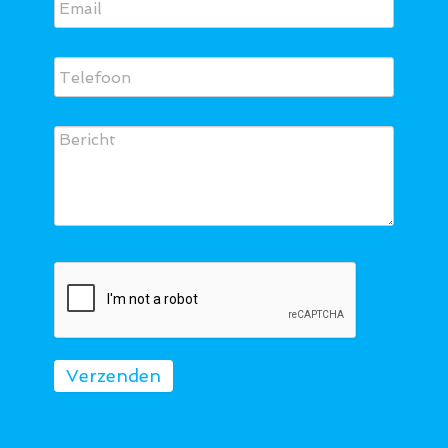
Verzenden