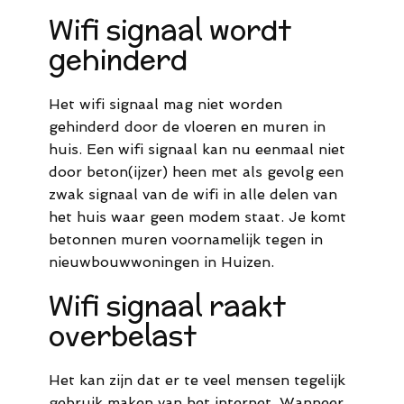
Wifi signaal wordt
gehinderd
Het wifi signaal mag niet worden
gehinderd door de vloeren en muren in
huis. Een wifi signaal kan nu eenmaal niet
door beton(ijzer) heen met als gevolg een
zwak signaal van de wifi in alle delen van
het huis waar geen modem staat. Je komt
betonnen muren voornamelijk tegen in
nieuwbouwwoningen in Huizen.
Wifi signaal raakt
overbelast
Het kan zijn dat er te veel mensen tegelijk
gebruik maken van het internet. Wanneer